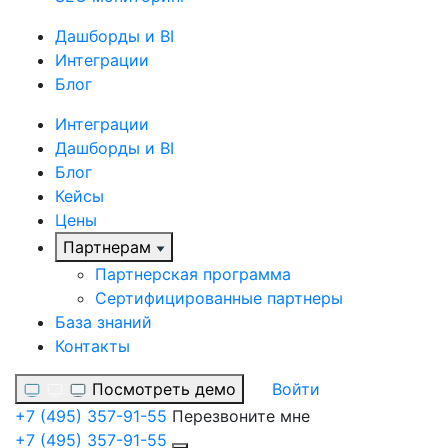
Дашборды и BI
Интеграции
Блог
Интеграции
Дашборды и BI
Блог
Кейсы
Цены
Партнерам
Партнерская программа
Сертифицированные партнеры
База знаний
Контакты
Посмотреть демо
Войти
+7 (495) 357-91-55
Перезвоните мне
+7 (495) 357-91-55