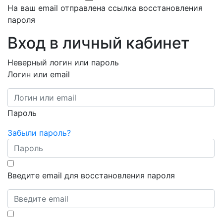
На ваш email отправлена ссылка восстановления
пароля
Вход в личный кабинет
Неверный логин или пароль
Логин или email
Пароль
Забыли пароль?
Введите email для восстановления пароля