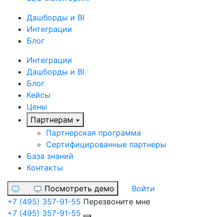
Дашборды и BI
Интеграции
Блог
Интеграции
Дашборды и BI
Блог
Кейсы
Цены
Партнерам
Партнерская программа
Сертифицированные партнеры
База знаний
Контакты
Посмотреть демо
Войти
+7 (495) 357-91-55
Перезвоните мне
+7 (495) 357-91-55